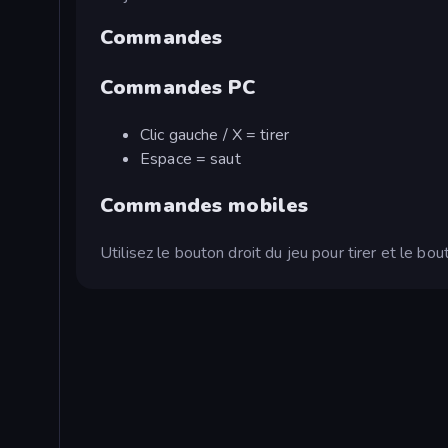
Commandes
Commandes PC
Clic gauche / X = tirer
Espace = saut
Commandes mobiles
Utilisez le bouton droit du jeu pour tirer et le bo