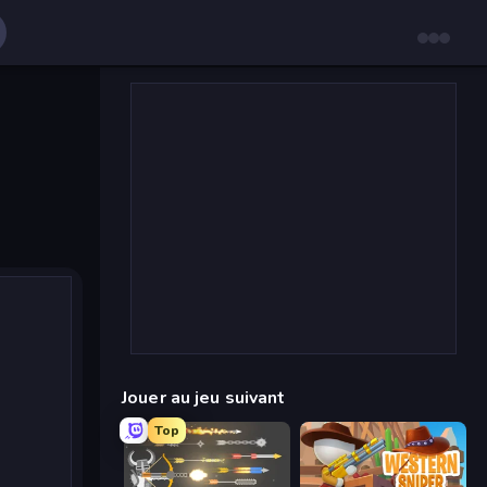
Jouer au jeu suivant
Top