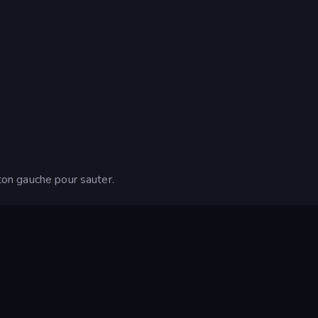
uton gauche pour sauter.