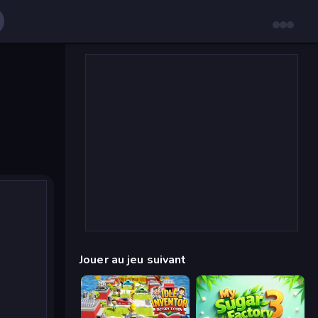
Jouer au jeu suivant