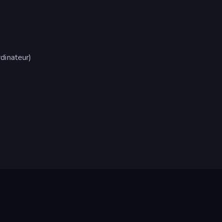
dinateur)