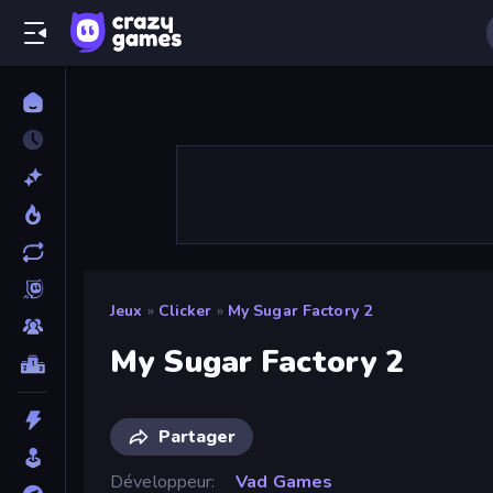
Jeux
»
Clicker
»
My Sugar Factory 2
My Sugar Factory 2
Partager
Développeur
Vad Games