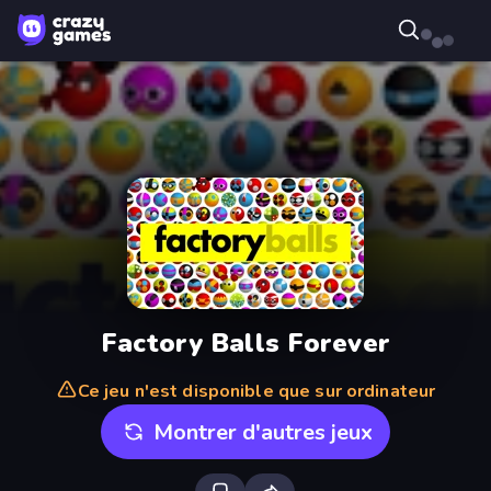
Factory Balls Forever
Ce jeu n'est disponible que sur ordinateur
Montrer d'autres jeux