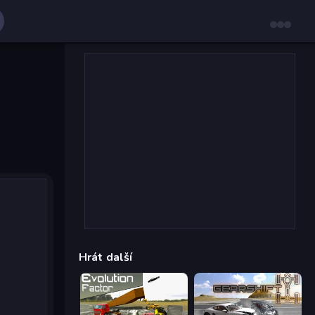
Hrát další