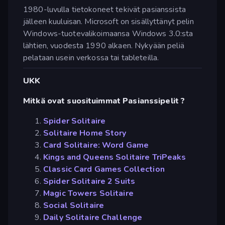
1980-luvulla tietokoneet tekivät pasianssista
jälleen kuuluisan. Microsoft on sisällyttänyt pelin
Windows-tuotevalikoimaansa Windows 3.0:sta
lähtien, vuodesta 1990 alkaen. Nykyään peliä
pelataan usein verkossa tai tableteilla.
UKK
Mitkä ovat suosituimmat Pasianssipelit ?
Spider Solitaire
Solitaire Home Story
Card Solitaire: Word Game
Kings and Queens Solitaire TriPeaks
Classic Card Games Collection
Spider Solitaire 2 Suits
Magic Towers Solitaire
Social Solitaire
Daily Solitaire Challenge