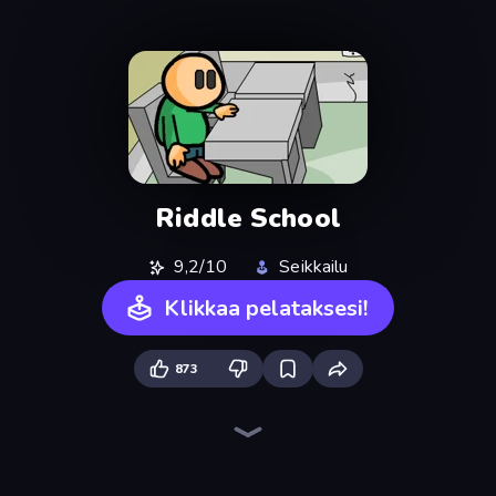
Riddle School
9,2/10
Seikkailu
Klikkaa pelataksesi!
873
Dig out of Prison
The Cat in Yellow
Elevator Room Escape
Horror Tale
Video Studio Escape
Game Cafe Escape