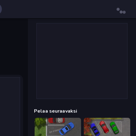
Pelaa seuraavaksi