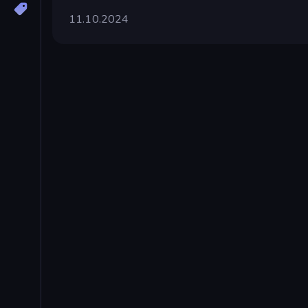
11.10.2024