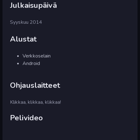
Julkaisupäivä
Syyskuu 2014
Alustat
Verkkoselain
Android
Ohjauslaitteet
Klikkaa, klikkaa, klikkaa!
Pelivideo