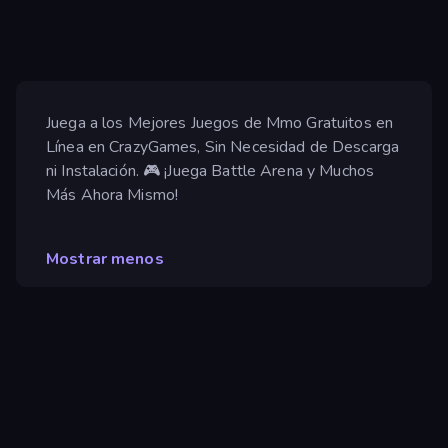
Juega a los Mejores Juegos de Mmo Gratuitos en
Línea en CrazyGames, Sin Necesidad de Descarga
ni Instalación. 🎮 ¡Juega Battle Arena y Muchos
Más Ahora Mismo!
Mostrar menos