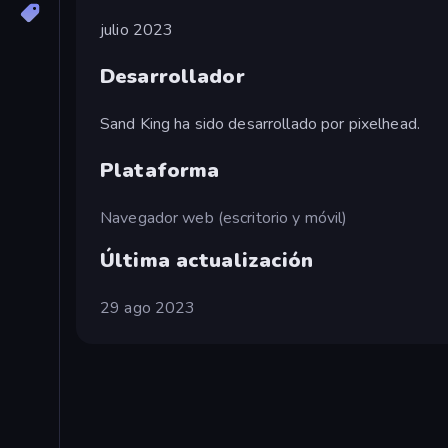
julio 2023
Desarrollador
Sand King ha sido desarrollado por pixelhead.
Plataforma
Navegador web (escritorio y móvil)
Última actualización
29 ago 2023