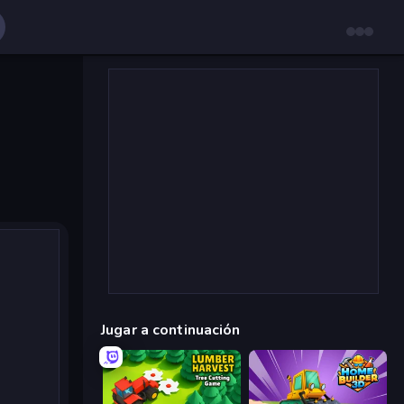
Jugar a continuación