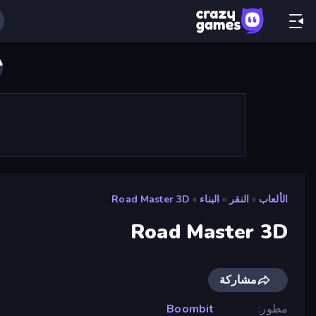
الألعاب
»
النقر
»
البناء
»
Road Master 3D
Road Master 3D
مشاركة
مطور
Boombit