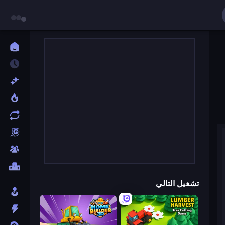
تشغيل التالي