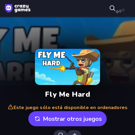
Fly Me Hard
Este juego sólo está disponible en ordenadores
Mostrar otros juegos