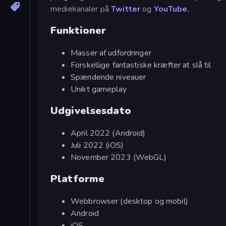
mediekanaler på
Twitter
og
YouTube.
Funktioner
Masser af udfordringer
Forskellige fantastiske kræfter at slå til
Spændende niveauer
Unikt gameplay
Udgivelsesdato
April 2022 (Android)
Juli 2022 (iOS)
November 2023 (WebGL)
Platforme
Webbrowser (desktop og mobil)
Android
iOS