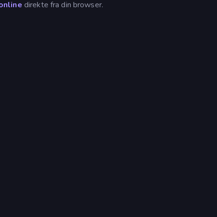
online
direkte fra din browser.