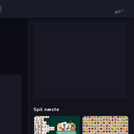
Spil næste