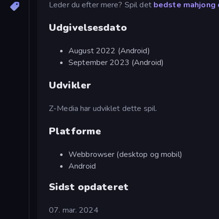
Leder du efter mere? Spil det
bedste mahjong 
Udgivelsesdato
August 2022 (Android)
September 2023 (Android)
Udvikler
Z-Media har udviklet dette spil.
Platforme
Webbrowser (desktop og mobil)
Android
Sidst opdateret
07. mar. 2024