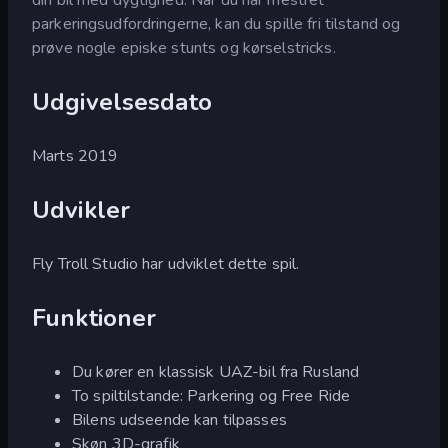
parkeringsudfordringerne, kan du spille fri tilstand og
prøve nogle episke stunts og kørselstricks.
Udgivelsesdato
Marts 2019
Udvikler
Fly Troll Studio har udviklet dette spil.
Funktioner
Du kører en klassisk UAZ-bil fra Rusland
To spiltilstande: Parkering og Free Ride
Bilens udseende kan tilpasses
Skøn 3D-grafik