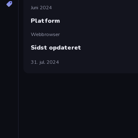
Juni 2024
Platform
Webbrowser
Sidst opdateret
31. jul. 2024