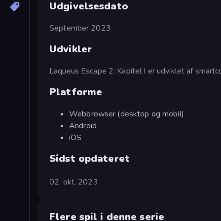
Udgivelsesdato
September 2023
Udvikler
Laqueus Escape 2: Kapitel I er udviklet af smartc
Platforme
Webbrowser (desktop og mobil)
Android
iOS
Sidst opdateret
02. okt. 2023
Flere spil i denne serie