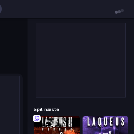
Spil næste