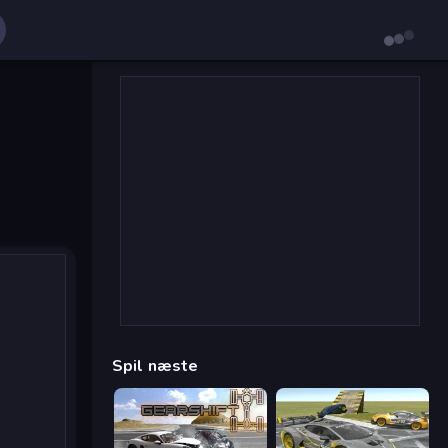
Spil næste