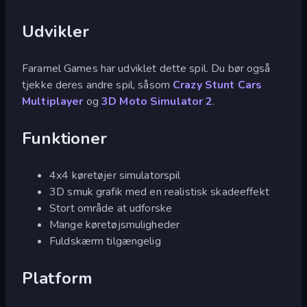
Udvikler
Faramel Games har udviklet dette spil. Du bør også
tjekke deres andre spil, såsom
Crazy Stunt Cars
Multiplayer
og
3D Moto Simulator 2
.
Funktioner
4x4 køretøjer simulatorspil
3D smuk grafik med en realistisk skadeeffekt
Stort område at udforske
Mange køretøjsmuligheder
Fuldskærm tilgængelig
Platform