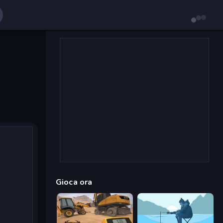
Gioca ora