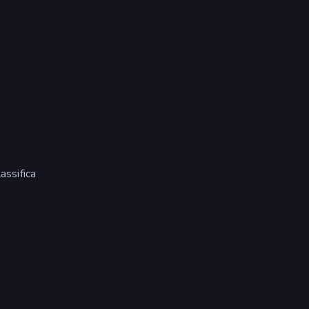
assifica