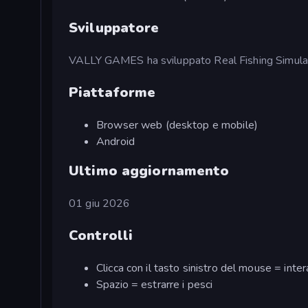
Sviluppatore
VALLY GAMES ha sviluppato Real Fishing Simula
Piattaforme
Browser web (desktop e mobile)
Android
Ultimo aggiornamento
01 giu 2026
Controlli
Clicca con il tasto sinistro del mouse = inter
Spazio = estrarre i pesci