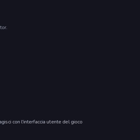
tor.
agisci con l'interfaccia utente del gioco