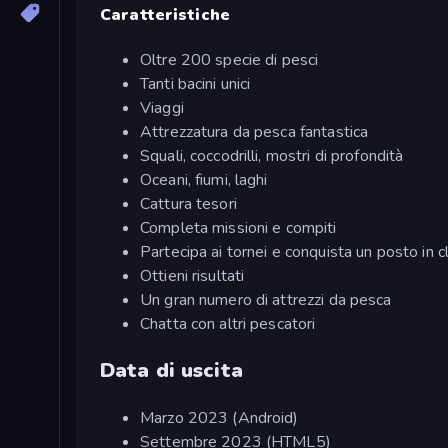
Caratteristiche
Oltre 200 specie di pesci
Tanti bacini unici
Viaggi
Attrezzatura da pesca fantastica
Squali, coccodrilli, mostri di profondità
Oceani, fiumi, laghi
Cattura tesori
Completa missioni e compiti
Partecipa ai tornei e conquista un posto in cl
Ottieni risultati
Un gran numero di attrezzi da pesca
Chatta con altri pescatori
Data di uscita
Marzo 2023 (Android)
Settembre 2023 (HTML5)