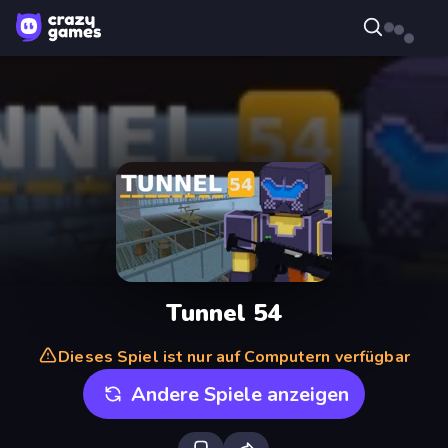
Tunnel 54
Dieses Spiel ist nur auf Computern verfügbar
Andere Spiele anzeigen