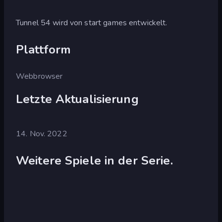
Tunnel 54 wird von start games entwickelt.
Plattform
Webbrowser
Letzte Aktualisierung
14. Nov. 2022
Weitere Spiele in der Serie.