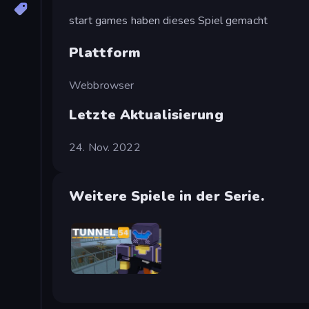
start games haben dieses Spiel gemacht
Plattform
Webbrowser
Letzte Aktualisierung
24. Nov. 2022
Weitere Spiele in der Serie.
Tunnel 54