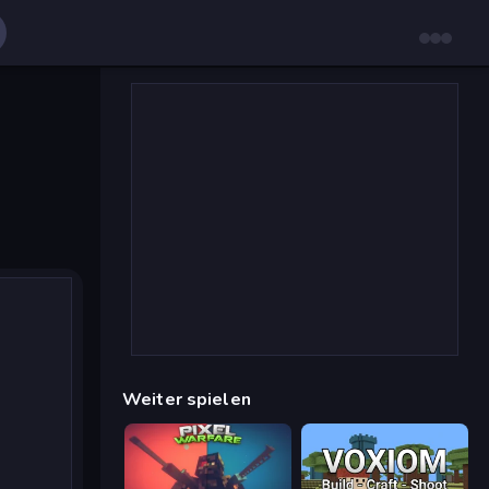
Weiter spielen