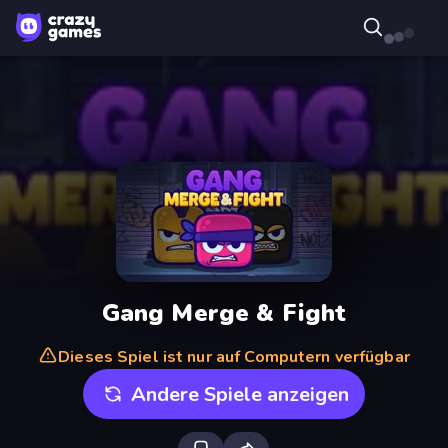
Gang Merge & Fight
Dieses Spiel ist nur auf Computern verfügbar
Andere Spiele anzeigen