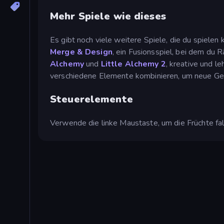
Mehr Spiele wie dieses
Es gibt noch viele weitere Spiele, die du spielen 
Merge & Design
, ein Fusionsspiel, bei dem du
Alchemy
und
Little Alchemy 2
, kreative und l
verschiedene Elemente kombinieren, um neue Ge
Steuerelemente
Verwende die linke Maustaste, um die Früchte fal