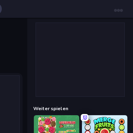
Weiter spielen