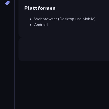
Plattformen
Webbrowser (Desktop und Mobile)
Android