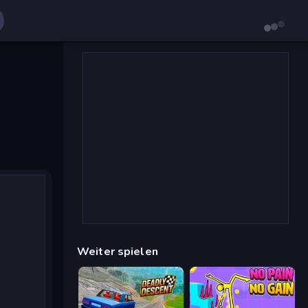
Weiter spielen