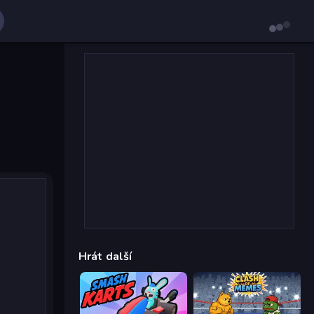
Hrát další