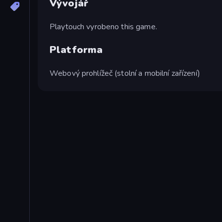
Vývojář
Playtouch vyrobeno this game.
Platforma
Webový prohlížeč (stolní a mobilní zařízení)