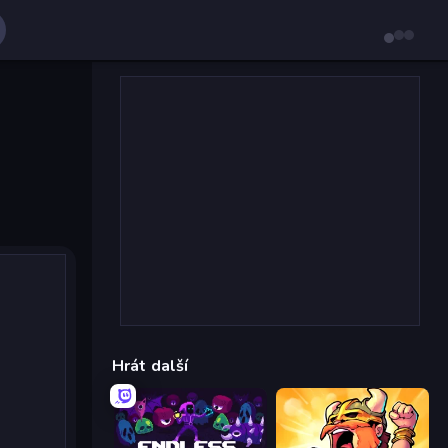
Hrát další