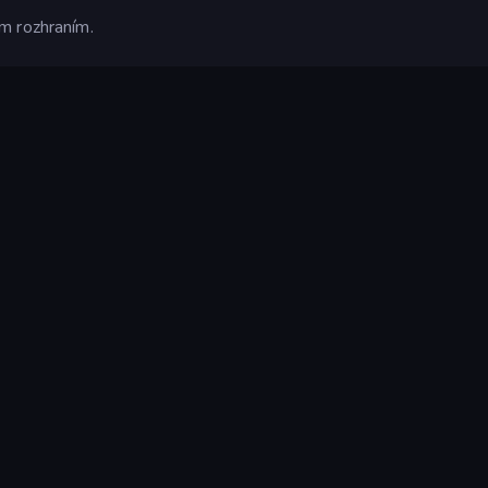
m rozhraním.