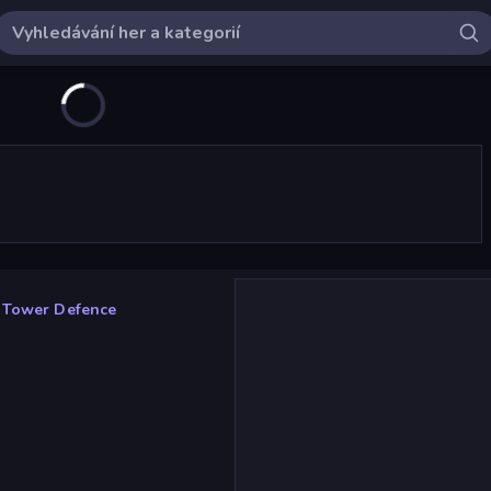
t Tower Defence