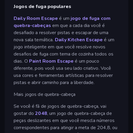
Jogos de fuga populares
Daily Room Escape
é um
jogo de fuga
com
quebra-cabeças
em que a cada dia você é
desafiado a resolver pistas e escapar de uma
nova sala temática.
Daily Kitchen Escape
é um
jogo inteligente em que você resolve novos
desafios de fuga com tema de cozinha todos os
dias. O
Paint Room Escape
é um pouco
diferente, pois você usa seu lado criativo. Você
usa cores e ferramentas artísticas para resolver
pistas e abrir caminho para a liberdade.
Mais jogos de quebra-cabeça
Se você é fã de jogos de quebra-cabeça, vai
gostar do
2048
, um jogo de quebra-cabeça de
peças deslizantes em que você mescla números
correspondentes para atingir a meta de 204,8, ou