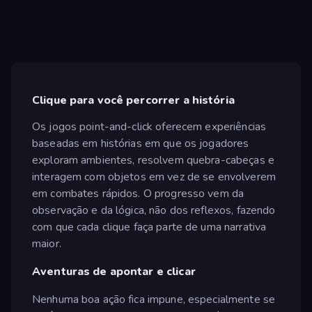
Clique para você percorrer a história
Os jogos point-and-click oferecem experiências
baseadas em histórias em que os jogadores
exploram ambientes, resolvem quebra-cabeças e
interagem com objetos em vez de se envolverem
em combates rápidos. O progresso vem da
observação e da lógica, não dos reflexos, fazendo
com que cada clique faça parte de uma narrativa
maior.
Aventuras de apontar e clicar
Nenhuma boa ação fica impune, especialmente se