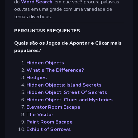
do
Word Search
, em que você procura palavras
ocultas em uma grade com uma variedade de
temas divertidos.
PERGUNTAS FREQUENTES
Quais são os Jogos de Apontar e Clicar mais
populares?
Hidden Objects
What's The Difference?
Hedgies
Hidden Objects: Island Secrets
Hidden Object: Street Of Secrets
Hidden Object: Clues and Mysteries
Elevator Room Escape
The Visitor
Paint Room Escape
Exhibit of Sorrows