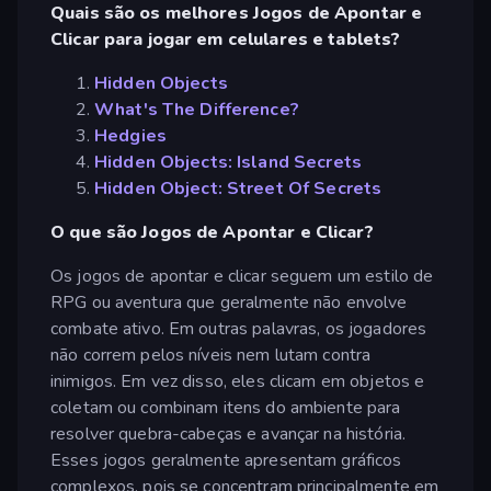
Quais são os melhores Jogos de Apontar e
Clicar para jogar em celulares e tablets?
Hidden Objects
What's The Difference?
Hedgies
Hidden Objects: Island Secrets
Hidden Object: Street Of Secrets
O que são Jogos de Apontar e Clicar?
Os jogos de apontar e clicar seguem um estilo de
RPG ou aventura que geralmente não envolve
combate ativo. Em outras palavras, os jogadores
não correm pelos níveis nem lutam contra
inimigos. Em vez disso, eles clicam em objetos e
coletam ou combinam itens do ambiente para
resolver quebra-cabeças e avançar na história.
Esses jogos geralmente apresentam gráficos
complexos, pois se concentram principalmente em