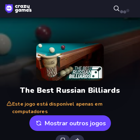
The Best Russian Billiards
Este jogo está disponível apenas em
computadores
Mostrar outros jogos