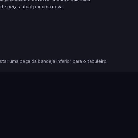
de peças atual por uma nova.
tar uma peça da bandeja inferior para o tabuleiro.