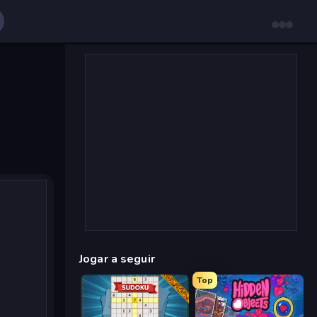
Jogar a seguir
Top