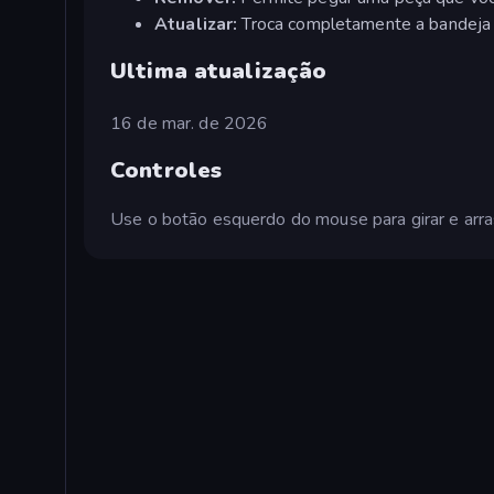
Atualizar:
Troca completamente a bandeja 
Ultima atualização
16 de mar. de 2026
Controles
Use o botão esquerdo do mouse para girar e arras