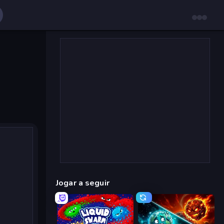
Jogar a seguir