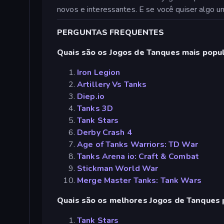
novos e interessantes. E se você quiser algo 
PERGUNTAS FREQUENTES
Quais são os Jogos de Tanques mais popu
Iron Legion
Artillery Vs Tanks
Diep.io
Tanks 3D
Tank Stars
Derby Crash 4
Age of Tanks Warriors: TD War
Tanks Arena io: Craft & Combat
Stickman World War
Merge Master Tanks: Tank Wars
Quais são os melhores Jogos de Tanques p
Tank Stars