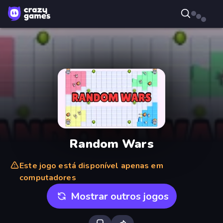
Random Wars
Este jogo está disponível apenas em
computadores
Mostrar outros jogos