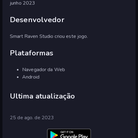
junho 2023
Desenvolvedor
Smart Raven Studio criou este jogo.
Plataformas
Navegador da Web
Android
Ultima atualização
25 de ago. de 2023