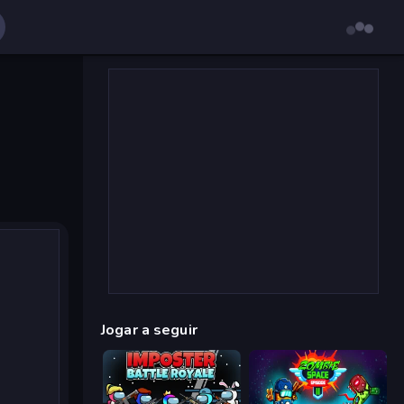
Jogar a seguir