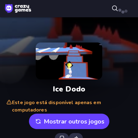
Ice Dodo
Este jogo está disponível apenas em
computadores
Mostrar outros jogos