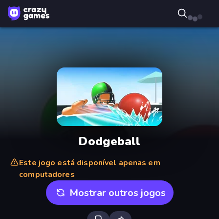
Dodgeball
Este jogo está disponível apenas em
computadores
Mostrar outros jogos