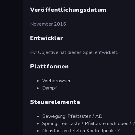
Veröffentlichungsdatum
November 2016
Entwickler
EvilObjective hat dieses Spiel entwickelt.
Plattformen
Webbrowser
Dampf
Steuerelemente
Bewegung: Pfeiltasten / AD
Sprung: Leertaste / Pfeiltaste nach oben / 
Neustart am letzten Kontrollpunkt: Y