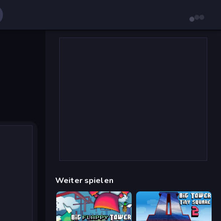
Weiter spielen