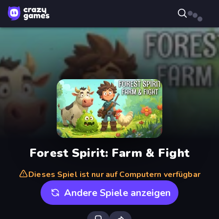
Forest Spirit: Farm & Fight
Dieses Spiel ist nur auf Computern verfügbar
Andere Spiele anzeigen