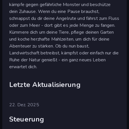
kämpfe gegen gefährliche Monster und beschütze
dein Zuhause. Wenn du eine Pause brauchst,
schnappst du dir deine Angelrute und fährst zum Fluss
oder zum Meer - dort gibt es jede Menge zu fangen.
Kümmere dich um deine Tiere, pflege deinen Garten
und koche herzhafte Mahlzeiten, um dich für deine
Abenteuer zu stärken. Ob du nun baust,
Landwirtschaft betreibst, kämpfst oder einfach nur die
Ruhe der Natur genießt - ein ganz neues Leben
erwartet dich.
Letzte Aktualisierung
22. Dez. 2025
Steuerung