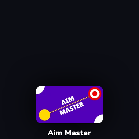
Aim Master