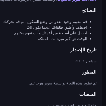
النصائح
قم بتقييم وجود العدو من وضع السكون، ثم قم بحركتك
اصطف وأطلق طلقاتك عندما تكون ثابتًا
احصل على أسلحة من أعدائك وأنت تقوم بقتلهم
الوقت هو أكبر ميزة لك - امتلكه
تاريخ الإصدار
سبتمبر 2013
المطور
تم تطوير هذه اللعبة بواسطة سوبر هوت تيم.
المنصات
هذه اللعبة هي لعبة متصفح ويب.