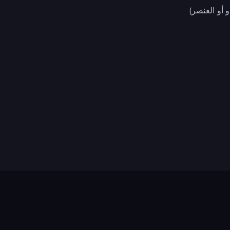
 أو العنصر)