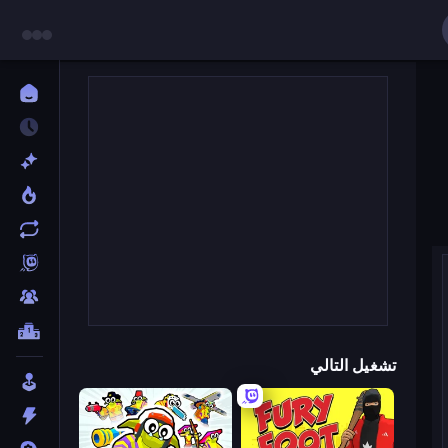
تشغيل التالي