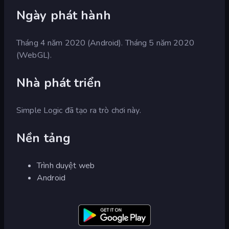
Ngày phát hành
Tháng 4 năm 2020 (Android). Tháng 5 năm 2020
(WebGL).
Nhà phát triển
Simple Logic đã tạo ra trò chơi này.
Nền tảng
Trình duyệt web
Android