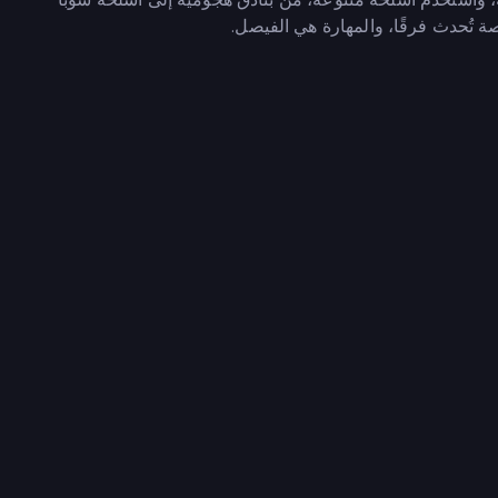
 تُحدث فرقًا، والمهارة هي الفيصل.