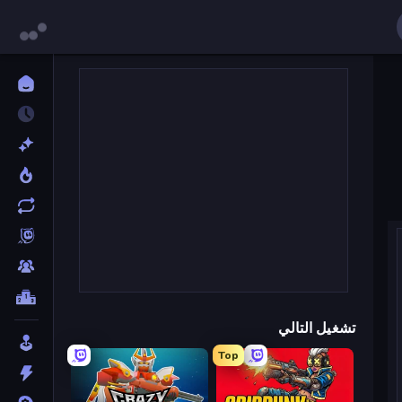
تشغيل التالي
Top