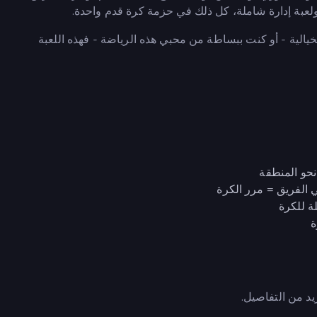
 ولعبة إدارة شاملة، كل ذلك في حزمة كرة قدم واحدة.
خيالية - أو كنت ببساطة من محبي هذه الرياضة - فهذه اللعبة
 نحو المنطقة
ي الفريق = مرر الكرة
ة للكرة
ة
يد من التفاصيل.