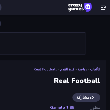
الألعاب
»
رياضة
»
كرة القدم
»
Real Football
Real Football
مشاركة
مطور
Gameloft SE