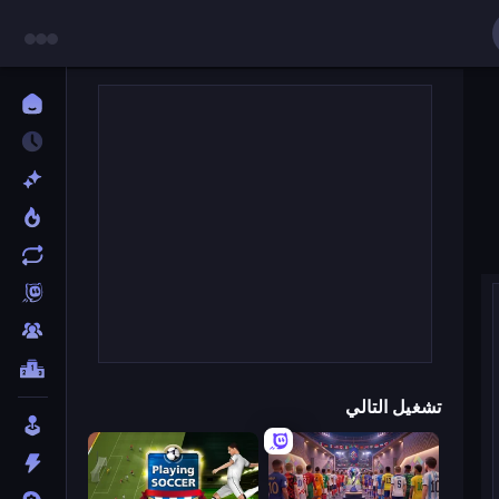
تشغيل التالي