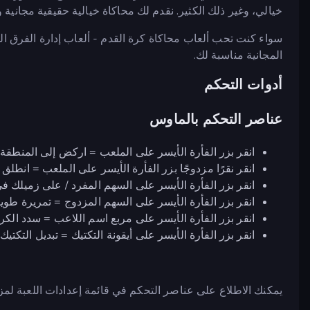
خيالي، وغير ذلك الكثير. نقدم لك محاكاة خيالية حقيقية مجانية
سواء كنت تحب ألعاب محاكاة كرة القدم - ألعاب إدارة الفرق ال
المجانية مناسبة لك.
أدوات التحكم
عناصر التحكم بالماوس
انقر بزر الفأرة الأيسر على الملعب = اركض إلى المنطقة
انقر نقرًا مزدوجًا بزر الفأرة الأيسر على الملعب = انطلق
انقر بزر الفأرة الأيسر على السهم المفرد / على زميلك ف
انقر بزر الفأرة الأيسر على السهم المزدوج = تمريرة طويل
انقر بزر الفأرة الأيسر على مربع اسم اللاعب = سدد الكر
انقر بزر الفأرة الأيسر على أيقونة التكتيك = تبديل التكتيك
يمكنك الاطلاع على عناصر التحكم في قائمة إعدادات اللعبة لمز