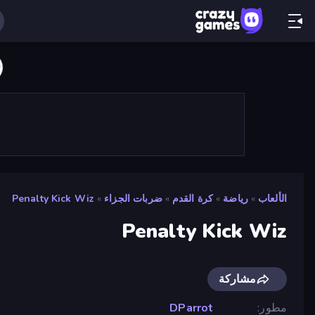
الألعاب
»
رياضة
»
كرة القدم
»
ضربات الجزاء
»
Penalty Kick Wiz
Penalty Kick Wiz
مشاركة
مطور
DParrot