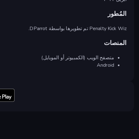
المُطور
Penalty Kick Wiz تم تطويرها بواسطة DParrot.
المنصات
متصفح الويب (الكمبيوتر أو الموبايل)
Android