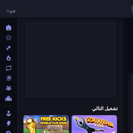
تشغيل التالي