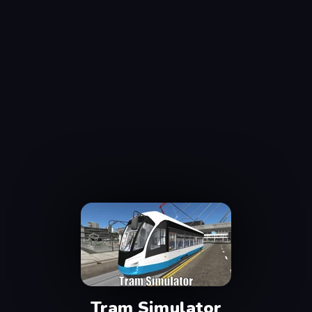
Tram Simulator