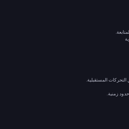
تابعة.
ة
التحركات المستقبلية.
ود زمنية.