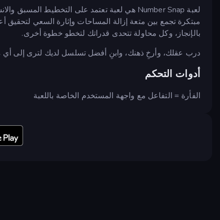
لعبة Number Snap هي لعبة تعتمد على التخطيط الم
مبتكرة تجمع بين متعة إزالة المساحات وإثارة السعي لتحقيق أ
بالإنجاز، وكل محاولة تتحدى قدراتك لتخطو خطوة أخرى.
درب عقلك، وأرخِ ذهنك، وابنِ أفضل تسلسل لديك لترى إلى أي 
أدوات التحكم
الفأرة = التفاعل مع واجهة المستخدم الخاصة باللعبة