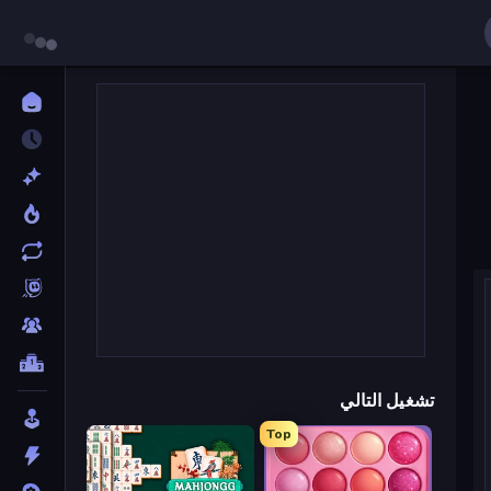
تشغيل التالي
Top